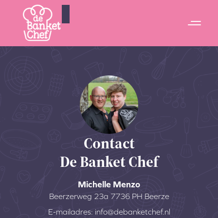
Contact
De Banket Chef
Michelle Menzo
Beerzerweg 23a 7736 PH Beerze
E-mailadres:
info@debanketchef.nl